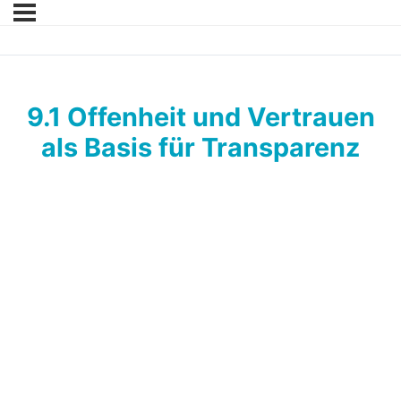
9.1 Offenheit und Vertrauen
als Basis für Transparenz