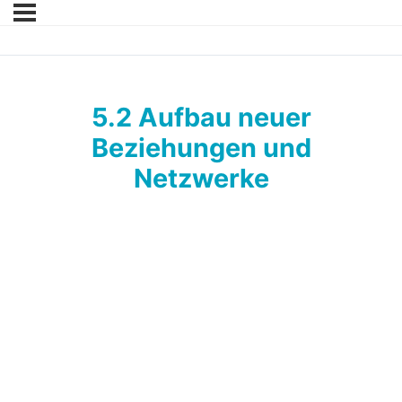
5.2 Aufbau neuer
Beziehungen und
Netzwerke