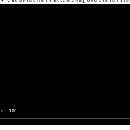
Markiere das Thema als vollständig, sobald du damit fert