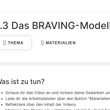
1.3 Das BRAVING-Model
THEMA
MATERIALIEN
as ist zu tun?
Schaue dir das Video an und notiere deine Gedanken un
Lade dir die Arbeitsdateien über den Button “Materialien
Reflektiere über den Inhalt der Videos.